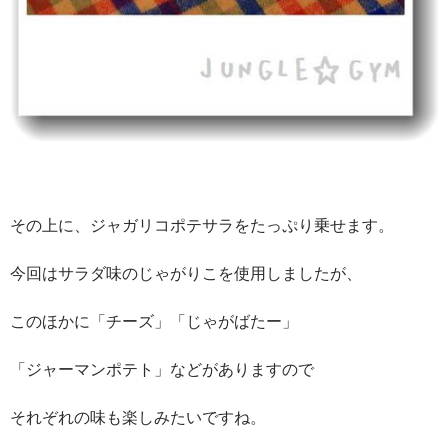
その上に、ジャガリコポテサラをたっぷり乗せます。
今回はサラダ味のじゃがりこを使用しましたが、
このほかに「チーズ」「じゃがばたー」
「ジャーマンポテト」などがありますので
それぞれの味も楽しみたいですね。