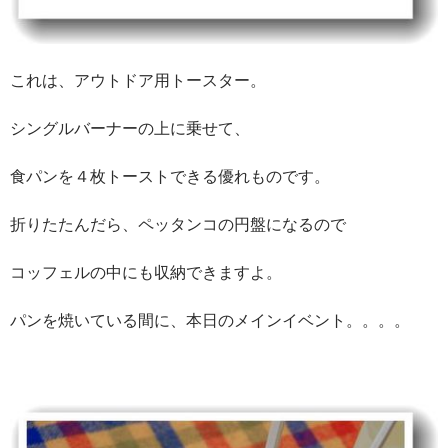
これは、アウトドア用トースター。
シングルバーナーの上に乗せて、
食パンを４枚トーストできる優れものです。
折りたたんだら、ペッタンコの円盤になるので
コッフェルの中にも収納できますよ。
パンを焼いている間に、本日のメインイベント。。。。