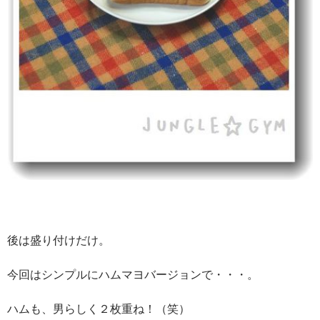
後は盛り付けだけ。
今回はシンプルにハムマヨバージョンで・・・。
ハムも、男らしく２枚重ね！（笑）