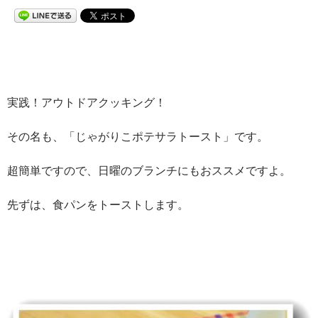
実践！アウトドアクッキング！
その名も、「じゃがりこポテサラトースト」です。
超簡単ですので、日曜のブランチにもおススメですよ。
先ずは、食パンをトーストします。