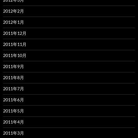
2012年2月
2012年1月
2011年12月
2011年11月
2011年10月
2011年9月
2011年8月
2011年7月
2011年6月
2011年5月
2011年4月
2011年3月