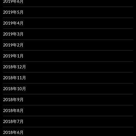
2019年6月
2019年5月
2019年4月
2019年3月
2019年2月
2019年1月
2018年12月
2018年11月
2018年10月
2018年9月
2018年8月
2018年7月
2018年6月