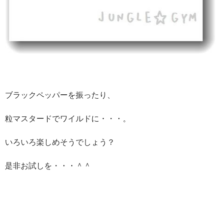
ブラックペッパーを振ったり、
粒マスタードでワイルドに・・・。
いろいろ楽しめそうでしょう？
是非お試しを・・・＾＾