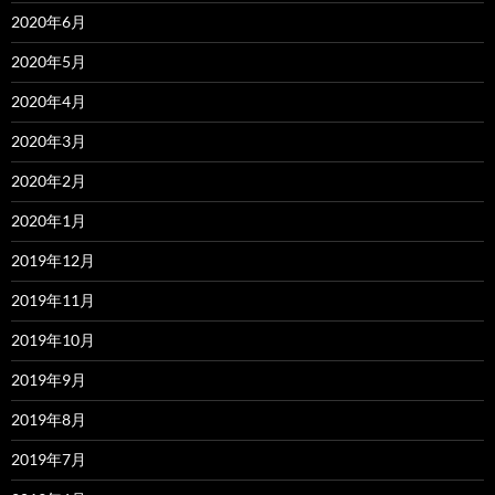
2020年6月
2020年5月
2020年4月
2020年3月
2020年2月
2020年1月
2019年12月
2019年11月
2019年10月
2019年9月
2019年8月
2019年7月