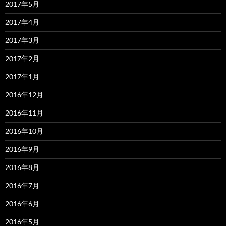
2017年5月
2017年4月
2017年3月
2017年2月
2017年1月
2016年12月
2016年11月
2016年10月
2016年9月
2016年8月
2016年7月
2016年6月
2016年5月