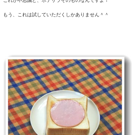
もう、これは試していただくしかありません＾＾