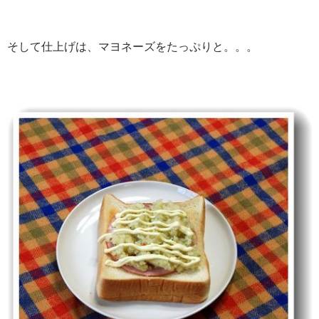
そして仕上げは、マヨネーズをたっぷりと。。。