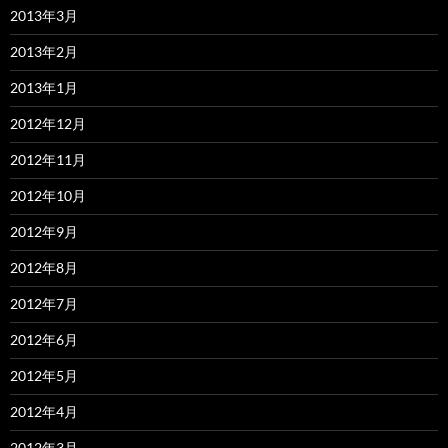
2013年3月
2013年2月
2013年1月
2012年12月
2012年11月
2012年10月
2012年9月
2012年8月
2012年7月
2012年6月
2012年5月
2012年4月
2012年3月