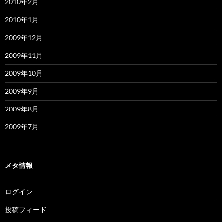
2010年2月
2010年1月
2009年12月
2009年11月
2009年10月
2009年9月
2009年8月
2009年7月
メタ情報
ログイン
投稿フィード