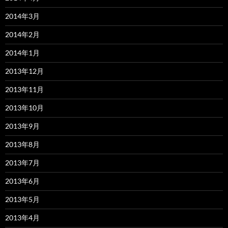
2014年3月
2014年2月
2014年1月
2013年12月
2013年11月
2013年10月
2013年9月
2013年8月
2013年7月
2013年6月
2013年5月
2013年4月