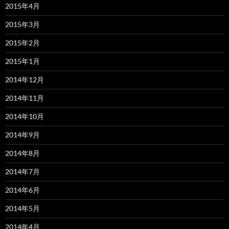
2015年4月
2015年3月
2015年2月
2015年1月
2014年12月
2014年11月
2014年10月
2014年9月
2014年8月
2014年7月
2014年6月
2014年5月
2014年4月