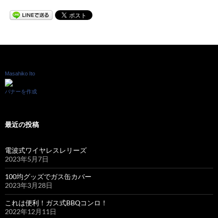
Masahiko Ito
バナーを作成
最近の投稿
電波式ワイヤレスレリーズ
2023年5月7日
100均グッズでガス缶カバー
2023年3月28日
これは便利！ガス式BBQコンロ！
2022年12月11日