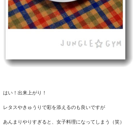
はい！出来上がり！
レタスやきゅうりで彩を添えるのも良いですが
あんまりやりすぎると、女子料理になってしまう（笑）