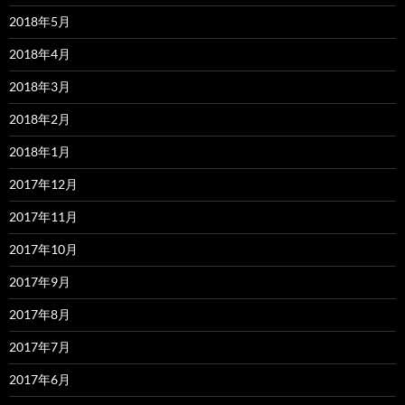
2018年5月
2018年4月
2018年3月
2018年2月
2018年1月
2017年12月
2017年11月
2017年10月
2017年9月
2017年8月
2017年7月
2017年6月