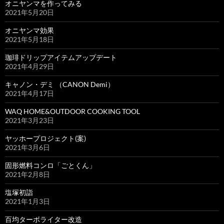
オニヤンマを作ってみる
2021年5月20日
オニヤンマ効果
2021年5月18日
珈琲ドリップアイテムアップデート
2021年4月29日
キャノン・デミ （CANON Demi）
2021年4月17日
WAQ HOME&OUTDOOR COOKING TOOL
2021年3月23日
ヤッホープロジェクト(案)
2021年3月6日
固形燃料コンロ「ごとくん」
2021年2月8日
塩塚初詣
2021年1月3日
百均ターボライター改造