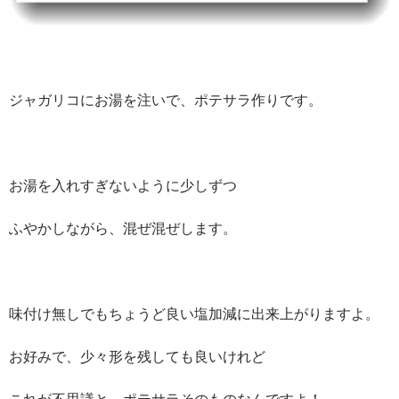
ジャガリコにお湯を注いで、ポテサラ作りです。
お湯を入れすぎないように少しずつ
ふやかしながら、混ぜ混ぜします。
味付け無しでもちょうど良い塩加減に出来上がりますよ。
お好みで、少々形を残しても良いけれど
これが不思議と、ポテサラそのものなんですよ！