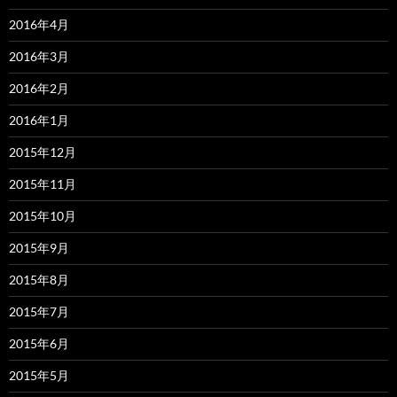
2016年4月
2016年3月
2016年2月
2016年1月
2015年12月
2015年11月
2015年10月
2015年9月
2015年8月
2015年7月
2015年6月
2015年5月