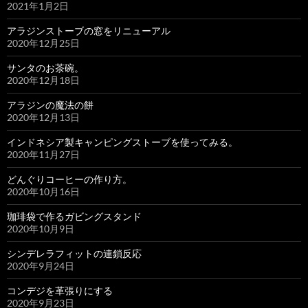
2021年1月2日
アラジンストーブの窓をリニューアル
2020年12月25日
サンタのお茶碗。
2020年12月18日
アラジンの魔法の餅
2020年12月13日
インドネシア製キャンピングストーブを使ってみる。
2020年11月27日
どんぐりコーヒーの作り方。
2020年10月16日
珈琲袋で作るガビングスタンド
2020年10月9日
シンデレラフィットの連鎖反応
2020年9月24日
コンデジを革張りにする
2020年9月23日