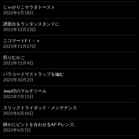
じゃがりこサラダトースト
2022年6月18日
譜面台をランタンスタンドに
2021年12月23日
ニコマートFｔ－ｎ
2021年11月27日
煎りむかご
2021年11月4日
パラコードでストラップを編む
2021年10月2日
Jeep印のマルチツール
2021年7月11日
スリックトライポッド・メンテナンス
2021年6月16日
静かにピントを合わせるAF-Pレンズ。
2021年6月7日