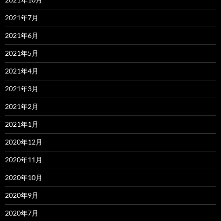
2021年7月
2021年6月
2021年5月
2021年4月
2021年3月
2021年2月
2021年1月
2020年12月
2020年11月
2020年10月
2020年9月
2020年7月