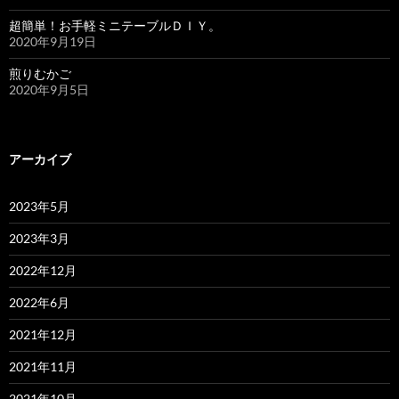
超簡単！お手軽ミニテーブルＤＩＹ。
2020年9月19日
煎りむかご
2020年9月5日
アーカイブ
2023年5月
2023年3月
2022年12月
2022年6月
2021年12月
2021年11月
2021年10月