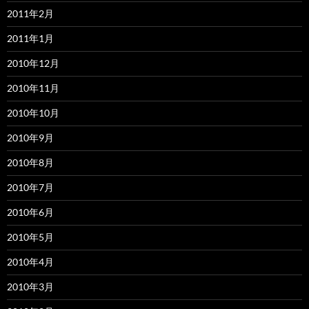
2011年2月
2011年1月
2010年12月
2010年11月
2010年10月
2010年9月
2010年8月
2010年7月
2010年6月
2010年5月
2010年4月
2010年3月