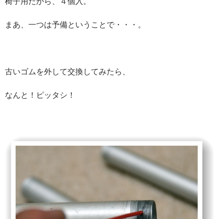
椅子用だから、４個入。
まあ、一つは予備ということで・・・。
古いゴムを外して交換してみたら、
なんと！ピッタシ！