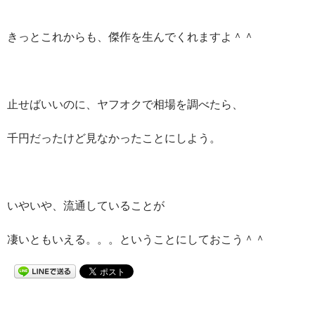
きっとこれからも、傑作を生んでくれますよ＾＾
止せばいいのに、ヤフオクで相場を調べたら、
千円だったけど見なかったことにしよう。
いやいや、流通していることが
凄いともいえる。。。ということにしておこう＾＾