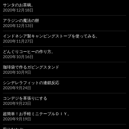
サンタのお茶碗。
2020年12月18日
アラジンの魔法の餅
2020年12月13日
インドネシア製キャンピングストーブを使ってみる。
2020年11月27日
どんぐりコーヒーの作り方。
2020年10月16日
珈琲袋で作るガビングスタンド
2020年10月9日
シンデレラフィットの連鎖反応
2020年9月24日
コンデジを革張りにする
2020年9月23日
超簡単！お手軽ミニテーブルＤＩＹ。
2020年9月19日