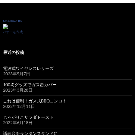
Masahiko Ito
バナーを作成
最近の投稿
電波式ワイヤレスレリーズ
2023年5月7日
100均グッズでガス缶カバー
2023年3月28日
これは便利！ガス式BBQコンロ！
2022年12月11日
じゃがりこサラダトースト
2022年6月18日
譜面台をランタンスタンドに