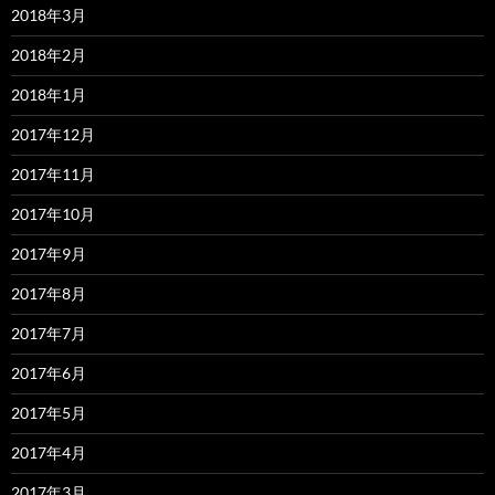
2018年3月
2018年2月
2018年1月
2017年12月
2017年11月
2017年10月
2017年9月
2017年8月
2017年7月
2017年6月
2017年5月
2017年4月
2017年3月