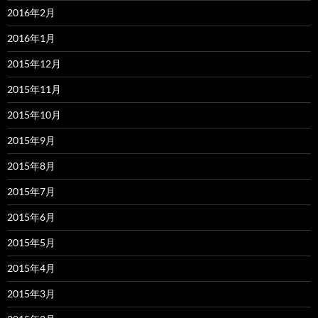
2016年2月
2016年1月
2015年12月
2015年11月
2015年10月
2015年9月
2015年8月
2015年7月
2015年6月
2015年5月
2015年4月
2015年3月