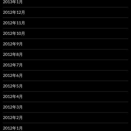
2013年1月
2012年12月
2012年11月
2012年10月
2012年9月
2012年8月
2012年7月
2012年6月
2012年5月
2012年4月
2012年3月
2012年2月
2012年1月