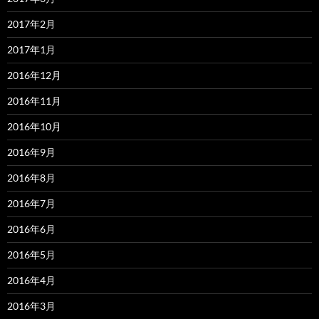
2017年2月
2017年1月
2016年12月
2016年11月
2016年10月
2016年9月
2016年8月
2016年7月
2016年6月
2016年5月
2016年4月
2016年3月