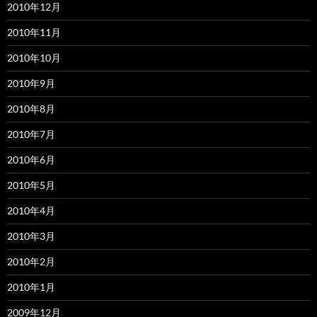
2010年12月
2010年11月
2010年10月
2010年9月
2010年8月
2010年7月
2010年6月
2010年5月
2010年4月
2010年3月
2010年2月
2010年1月
2009年12月