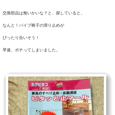
交換部品は無いかいな？と、探していると、
なんと！パイプ椅子の滑り止めが
ぴったり合いそう！
早速、ポチってしまいました。