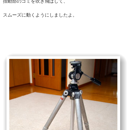
摺動部のゴミを吹き飛ばして、
スムーズに動くようにしましたよ。