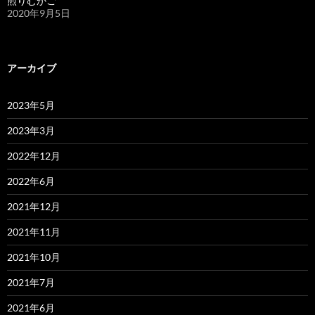
煎りむかご
2020年9月5日
アーカイブ
2023年5月
2023年3月
2022年12月
2022年6月
2021年12月
2021年11月
2021年10月
2021年7月
2021年6月