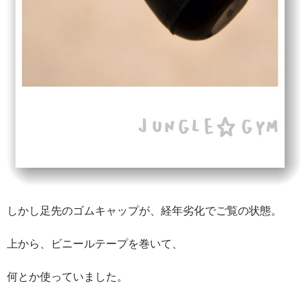
しかし足先のゴムキャップが、経年劣化でご覧の状態。
上から、ビニールテープを巻いて、
何とか使っていました。