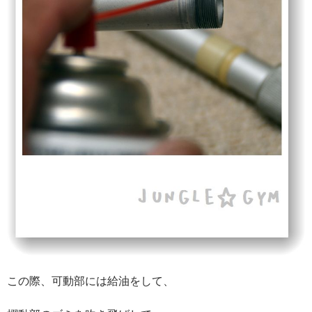
この際、可動部には給油をして、