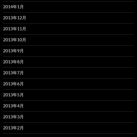
2014年1月
2013年12月
2013年11月
2013年10月
2013年9月
2013年8月
2013年7月
2013年6月
2013年5月
2013年4月
2013年3月
2013年2月