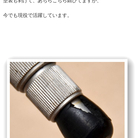
塗装も剥げて、あちらこちら錆びてますが、
今でも現役で活躍しています。