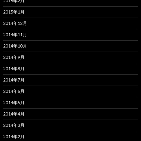
2015年2月
2015年1月
2014年12月
2014年11月
2014年10月
2014年9月
2014年8月
2014年7月
2014年6月
2014年5月
2014年4月
2014年3月
2014年2月