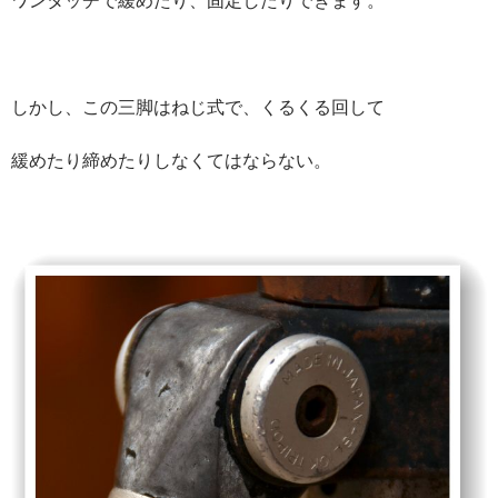
しかし、この三脚はねじ式で、くるくる回して
緩めたり締めたりしなくてはならない。