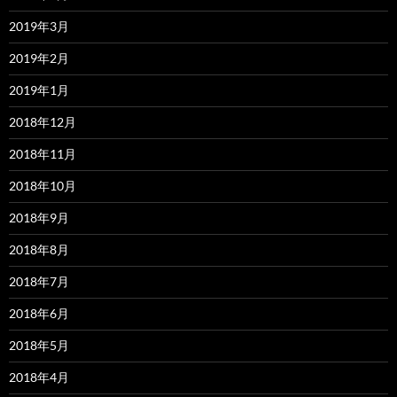
2019年3月
2019年2月
2019年1月
2018年12月
2018年11月
2018年10月
2018年9月
2018年8月
2018年7月
2018年6月
2018年5月
2018年4月