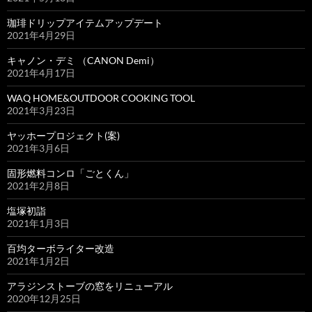
珈琲ドリップアイテムアップデート
2021年4月29日
キャノン・デミ （CANON Demi）
2021年4月17日
WAQ HOME&OUTDOOR COOKING TOOL
2021年3月23日
ヤッホープロジェクト(案)
2021年3月6日
固形燃料コンロ「ごとくん」
2021年2月8日
塩塚初詣
2021年1月3日
百均ターボライター改造
2021年1月2日
アラジンストーブの窓をリニューアル
2020年12月25日