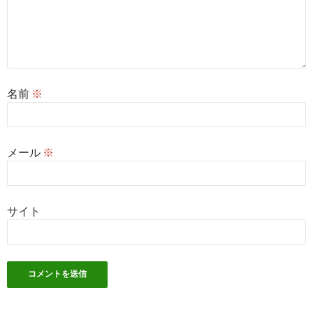
名前
※
メール
※
サイト