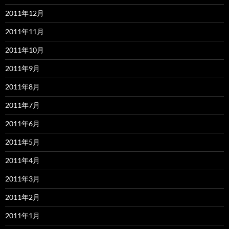
2011年12月
2011年11月
2011年10月
2011年9月
2011年8月
2011年7月
2011年6月
2011年5月
2011年4月
2011年3月
2011年2月
2011年1月