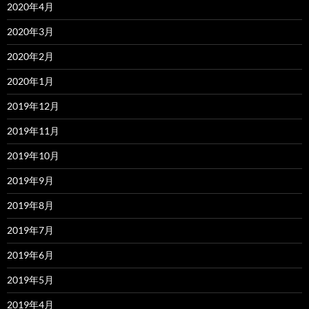
2020年4月
2020年3月
2020年2月
2020年1月
2019年12月
2019年11月
2019年10月
2019年9月
2019年8月
2019年7月
2019年6月
2019年5月
2019年4月