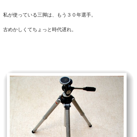
私が使っている三脚は、もう３０年選手。
古めかしくてちょっと時代遅れ。