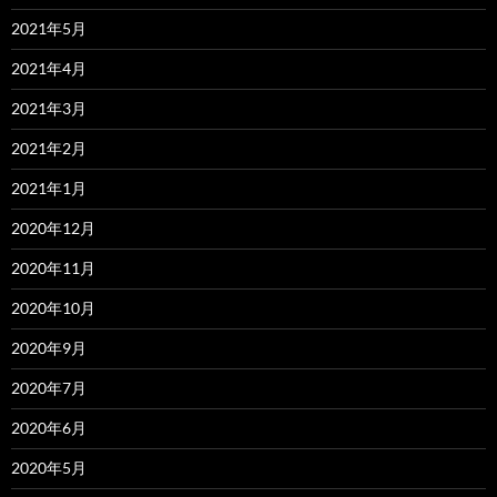
2021年5月
2021年4月
2021年3月
2021年2月
2021年1月
2020年12月
2020年11月
2020年10月
2020年9月
2020年7月
2020年6月
2020年5月