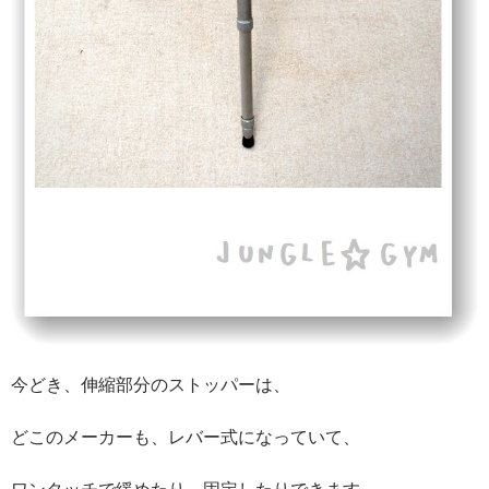
今どき、伸縮部分のストッパーは、
どこのメーカーも、レバー式になっていて、
ワンタッチで緩めたり、固定したりできます。