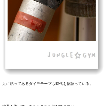
足に貼ってあるダイモテープも時代を物語っている。