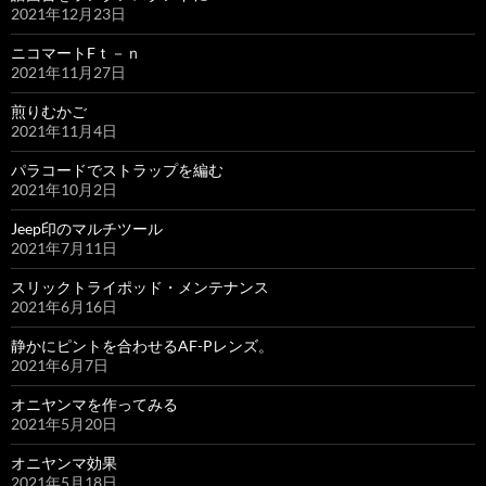
2021年12月23日
ニコマートFｔ－ｎ
2021年11月27日
煎りむかご
2021年11月4日
パラコードでストラップを編む
2021年10月2日
Jeep印のマルチツール
2021年7月11日
スリックトライポッド・メンテナンス
2021年6月16日
静かにピントを合わせるAF-Pレンズ。
2021年6月7日
オニヤンマを作ってみる
2021年5月20日
オニヤンマ効果
2021年5月18日