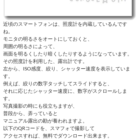
近頃のスマートフォンは、照度計を内蔵しているんです
ね。
モニタの明るさをオートにしておくと、
周囲の明るさによって、
画面を明るくしたり暗くしたりするようになっています。
その照度計を利用した、露出計です。
左から、ISO感度、絞り、シャッター速度を表示していま
す。
例えば、絞りの数字タッチしてスライドすると、
それに応じたシャッター速度に、数字がスクロールしま
す。
写真撮影の時にも役立ちますが、
普段から、弄っていると
マニュアル露出の勘が養われますよ。
以下のQRコードを、スマフォで撮影して
アクセスすれば、無料でダウンロード出来ます。