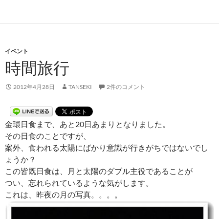
イベント
時間旅行
2012年4月28日
TANSEKI
2件のコメント
金環日食まで、あと20日あまりとなりました。
その日食のことですが、
案外、食われる太陽にばかり意識が行きがちではないでし
ょうか？
この皆既日食は、月と太陽のダブル主役であることが
つい、忘れられているような気がします。
これは、昨夜の月の写真。。。。