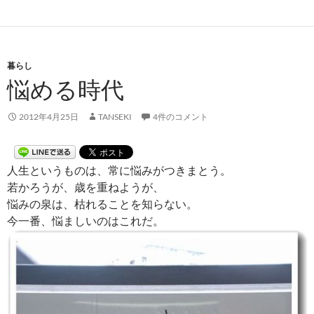
暮らし
悩める時代
2012年4月25日
TANSEKI
4件のコメント
人生というものは、常に悩みがつきまとう。
若かろうが、歳を重ねようが、
悩みの泉は、枯れることを知らない。
今一番、悩ましいのはこれだ。