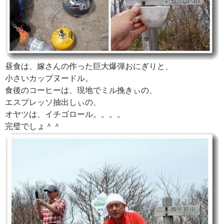
昼食は、嫁さんの作った巨大爆弾おにぎりと、
小さいカップヌードル。
食後のコーヒーは、現地でミル挽きぃの、
エスプレッソ抽出しぃの、
オヤツは、イチゴロール。。。。
完璧でしょ＾＾