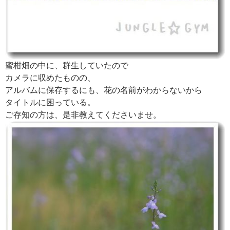
蜜柑畑の中に、群生していたので
カメラに収めたものの、
アルバムに保存するにも、花の名前がわからないから
タイトルに困っている。
ご存知の方は、是非教えてくださいませ。