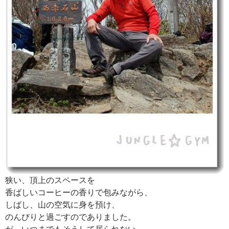
狭い、頂上のスペースを
香ばしいコーヒーの香りで包みながら、
しばし、山の空気に身を預け、
のんびりと過ごすのでありました。
が、いつまでもそうして居られない。