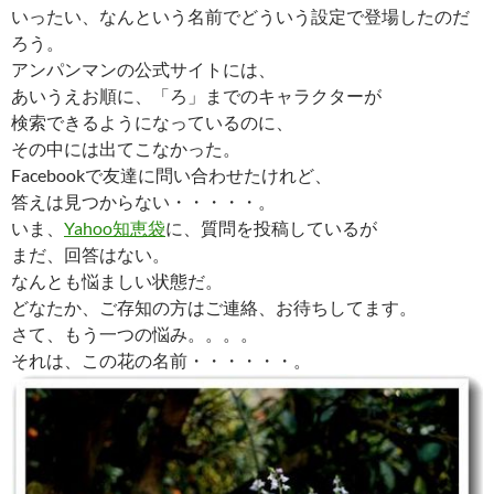
いったい、なんという名前でどういう設定で登場したのだ
ろう。
アンパンマンの公式サイトには、
あいうえお順に、「ろ」までのキャラクターが
検索できるようになっているのに、
その中には出てこなかった。
Facebookで友達に問い合わせたけれど、
答えは見つからない・・・・・。
いま、
Yahoo知恵袋
に、質問を投稿しているが
まだ、回答はない。
なんとも悩ましい状態だ。
どなたか、ご存知の方はご連絡、お待ちしてます。
さて、もう一つの悩み。。。。
それは、この花の名前・・・・・・。