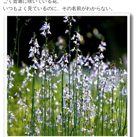
ごく普通に咲いている花。
いつもよく見ているのに、その名前がわからない。