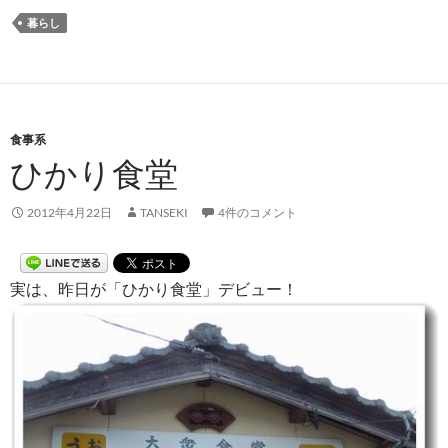
暮らし
食事系
ひかり食堂
2012年4月22日
TANSEKI
4件のコメント
実は、昨日が「ひかり食堂」デビュー！