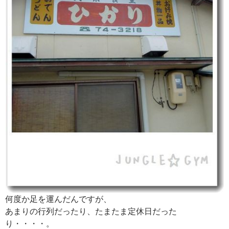
何度か足を運んだんですが、
あまりの行列だったり、たまたま定休日だった
り・・・・。