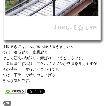
４時過ぎには、我が家へ帰り着きましたが、
今は、達成感と、虚脱感と、
そして筋肉の強張りに弄ばれているところです。
１０日ほどすれば、アケボノツツジが見頃を迎えますが、
その時もう一度行けと言われても、
今は、丁重にお断り申し上げる・・・
そんな気分です。
旅