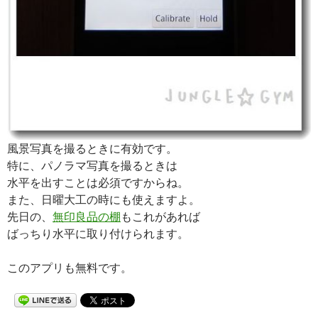
風景写真を撮るときに有効です。
特に、パノラマ写真を撮るときは
水平を出すことは必須ですからね。
また、日曜大工の時にも使えますよ。
先日の、
無印良品の棚
もこれがあれば
ばっちり水平に取り付けられます。
このアプリも無料です。