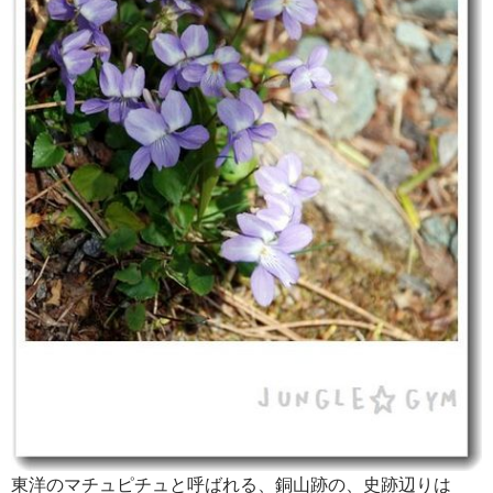
東洋のマチュピチュと呼ばれる、銅山跡の、史跡辺りは