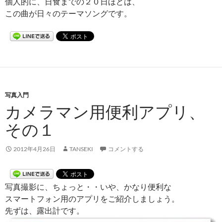
個人的に、日食までの２０日ほどは、
この曲が日々のテーマソングです。
写真入門
カメラマン用便利アプリ、
その１
2012年4月26日
TANSEKI
コメントする
写真撮影に、ちょっと・・いや、かなり便利な
スマートフォン用のアプリをご紹介しましょう。
先ずは、露出計です。