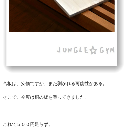
合板は、安価ですが、また剥がれる可能性がある。
そこで、今度は桐の板を買ってきました。
これで５００円足らず。