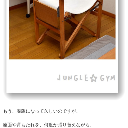
もう、廃版になって久しいのですが、
座面や背もたれを、何度か張り替えながら、