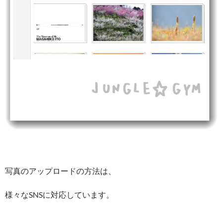
写真のアップロードの方法は、
様々なSNSに対応しています。