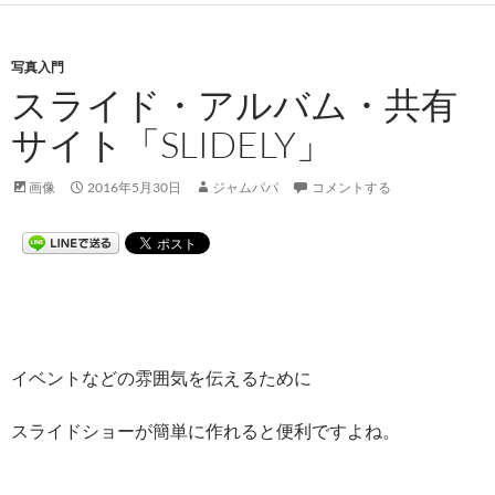
写真入門
スライド・アルバム・共有
サイト「SLIDELY」
画像
2016年5月30日
ジャムパパ
コメントする
イベントなどの雰囲気を伝えるために
スライドショーが簡単に作れると便利ですよね。