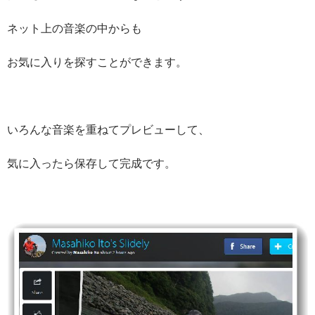
ネット上の音楽の中からも
お気に入りを探すことができます。
いろんな音楽を重ねてプレビューして、
気に入ったら保存して完成です。