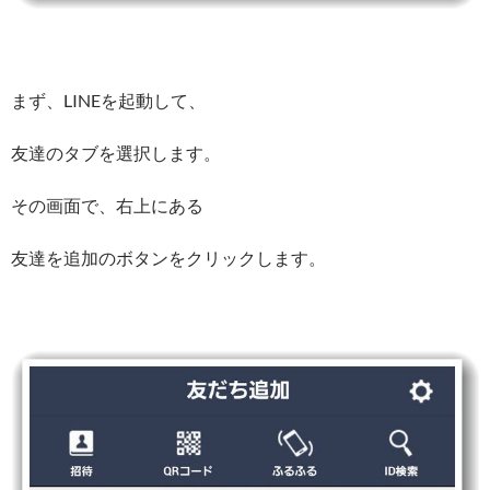
まず、LINEを起動して、
友達のタブを選択します。
その画面で、右上にある
友達を追加のボタンをクリックします。