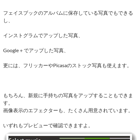
フェイスブックのアルバムに保存している写真でもできる
し、
インストグラムでアップした写真、
Google＋でアップした写真、
更には、フリッカーやPicasaのストック写真も使えます。
もちろん、新規に手持ちの写真をアップすることもできま
す。
画像表示のエフェクターも、たくさん用意されています。
いずれもプレビューで確認できますよ。