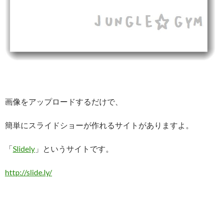
画像をアップロードするだけで、
簡単にスライドショーが作れるサイトがありますよ。
「
Slidely
」というサイトです。
http://slide.ly/