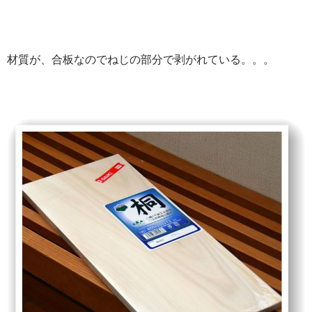
材質が、合板なのでねじの部分で剥がれている。。。