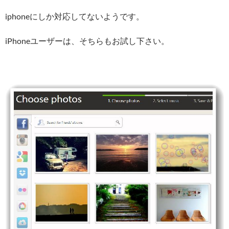
iphoneにしか対応してないようです。
iPhoneユーザーは、そちらもお試し下さい。