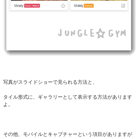
写真がスライドショーで見られる方法と、
タイル形式に、ギャラリーとして表示する方法があります
よ。
その他、モバイルとキャプチャーという項目がありますが