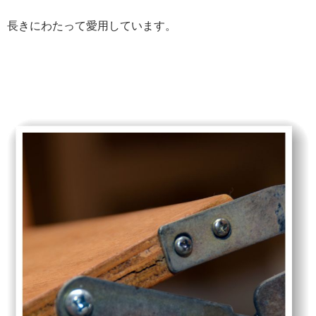
長きにわたって愛用しています。