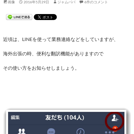
画像
2016年5月29日
ジャムパパ
6件のコメント
近頃は、LINEを使って業務連絡などをしていますが、
海外出張の時、便利な翻訳機能がありますので
その使い方をお知らせしましょう。