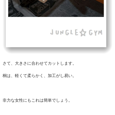
さて、大きさに合わせてカットします。
桐は、軽くて柔らかく、加工がし易い。
非力な女性にもこれは簡単でしょう。