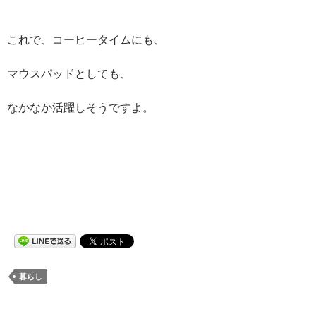
これで、コーヒータイムにも、
マウスパッドとしても、
なかなか活躍しそうですよ。
暮らし