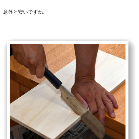
意外と安いですね。