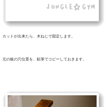
カットが出来たら、木ねじで固定します。
元の板の穴位置を、鉛筆でコピーしておきます。