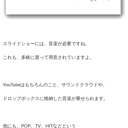
スライドショーには、音楽が必要ですね。
これも、多岐に渡って用意されていますよ。
YouTubeはもちろんのこと、サウンドクラウドや、
ドロップボックスに格納した音楽が乗せられます。
他にも、POP、TV、HITなどという