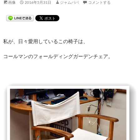
画像
2016年5月31日
ジャムパパ
コメントする
私が、日々愛用しているこの椅子は、
コールマンのフォールディングガーデンチェア。