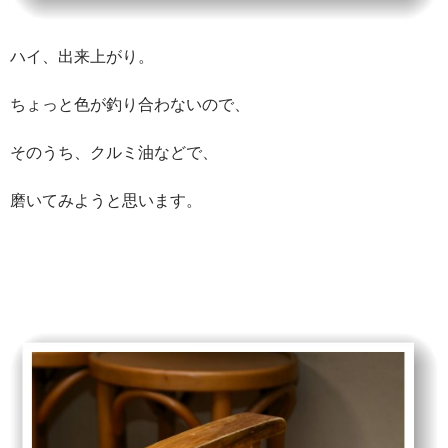
ハイ、出来上がり。
ちょっと色が釣り合わないので、
そのうち、クルミ油などで、
磨いてみようと思います。