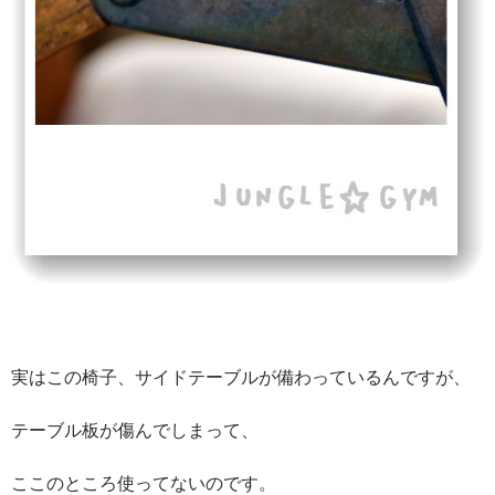
実はこの椅子、サイドテーブルが備わっているんですが、
テーブル板が傷んでしまって、
ここのところ使ってないのです。